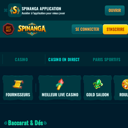
SPINANGA APPLICATION
OUVRIR
Accéder à l'application pour mieux jouer
SE CONNECTER
S'INSCRIRE
CASINO
CASINO EN DIRECT
PARIS SPORTIFS
FOURNISSEURS
MEILLEUR LIVE CASINO
GOLD SALOON
ROUL
Baccarat & Dés