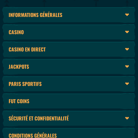
INFORMATIONS GÉNÉRALES
CASINO
CASINO EN DIRECT
JACKPOTS
PARIS SPORTIFS
FUT COINS
SÉCURITÉ ET CONFIDENTIALITÉ
CONDITIONS GÉNÉRALES