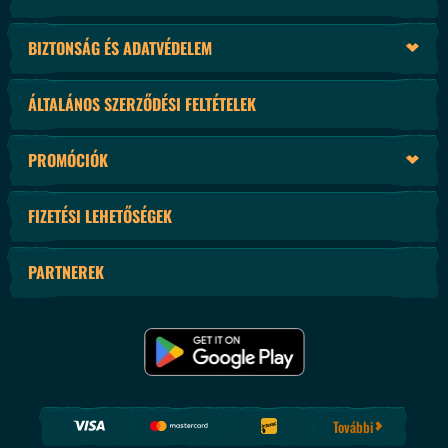
BIZTONSÁG ÉS ADATVÉDELEM
ÁLTALÁNOS SZERZŐDÉSI FELTÉTELEK
PROMÓCIÓK
FIZETÉSI LEHETŐSÉGEK
PARTNEREK
További