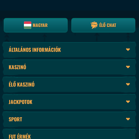
MAGYAR
ÉLŐ CHAT
ÁLTALÁNOS INFORMÁCIÓK
KASZINÓ
ÉLŐ KASZINÓ
JACKPOTOK
SPORT
FUT ÉRMÉK