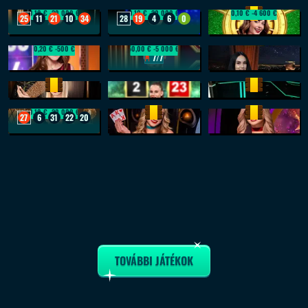
ÚJ
0,10 € -
20 000 €
0,10 € -
20 000 €
0,10 € -
4 600 €
25
11
21
10
34
28
19
4
6
0
Speed Roulette
Mega Roulette
Money Time
22
14
20
21
3
1
22
7
0
22
0,20 € -
500 €
50,00 € -
5 000 €
Mega Fire Blaze Roulette Live
Blackjack 77 - Ruby
Vegas Roulette 500x
7/7
22
27
4
30
10
33
17
13
26
12
ÚJ
ÚJ
Gold Saloon Roulette
Dynamic Roulette 120x
Rush Atom Roulette
4
9
8
26
29
31
0
25
13
35
ÚJ
ÚJ
0,10 € -
20 000 €
27
6
31
22
20
Gold Saloon VIP Speed Roulette
Gravity Blackjack
Gravity Roulette
30
9
14
30
11
0,10 € -
20 000 €
25
1
20
21
12
Blackjack 78 - Ruby
Football Thrill
Turkish Mega Roulette
156 661,26 €
4
22
12
1
33
1
12
11
23
27
250,00 € -
5 000 €
100,00 € -
5 000 €
VIP Blackjack 14 - Emerald
VIP Blackjack 13 - Emerald
VIP Blackjack 12 - Ruby
0/7
4/7
24
21
35
6
33
33
13
36
22
14
100,00 € -
5 000 €
50,00 € -
5 000 €
VIP Blackjack 11 - Ruby
VIP Blackjack 10
VIP Blackjack 8 - Emerald
6/7
4/7
25
17
26
5
36
250,00 € -
5 000 €
TOVÁBBI JÁTÉKOK
VIP Blackjack 7 - Emerald
VIP Blackjack 6 - Emerald
VIP Auto Roulette
1/7