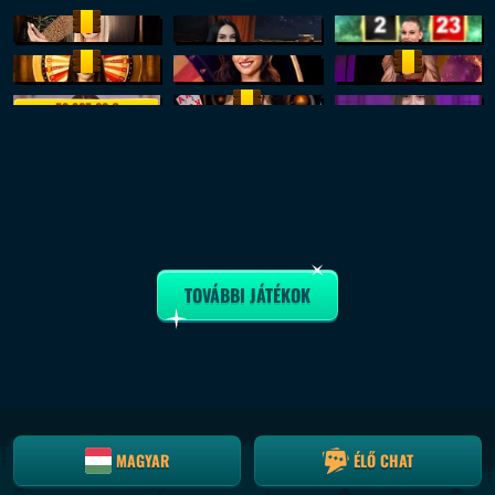
ÚJ
Gold Saloon Roulette
Vegas Roulette 500x
Dynamic Roulette 120x
ÚJ
ÚJ
Land of Ra
Joker's Show
Gravity Roulette
ÚJ
53 865,63 €
Candy Wheel
Gravity Blackjack
Extra Crown Deluxe Live
ÚJ
Cabaret Roulette
Live Altin Roulette
Türkçe VIP Blackjack 2
ÚJ
ÚJ
ÚJ
Blackjack 21
Blackjack Quickseat
Andar Bahar
ÚJ
ÚJ
ÚJ
Blackjack 10
Classic Roulette
Blackjack 7
ÚJ
ÚJ
ÚJ
Blackjack 25
Speed Auto Roulette
Gold Blackjack
TOVÁBBI JÁTÉKOK
ÚJ
ÚJ
ÚJ
Baccarat Lobby
Blackjack 6
Auto Roulette
MAGYAR
ÉLŐ CHAT