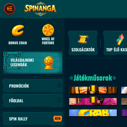
WHEEL OF
BONUS CRAB
FORTUNE
SZOLGÁLTATÓK
TOP ÉLŐ KAS
VILÁGBAJNOKI
LEGENDÁK
Játékműsorok
PROMÓCIÓK
ÚJ
Land of Ra
Grav
ÚJ
FŐOLDAL
XBall
Robi
Cash Crab
Extr
SPIN RALLY