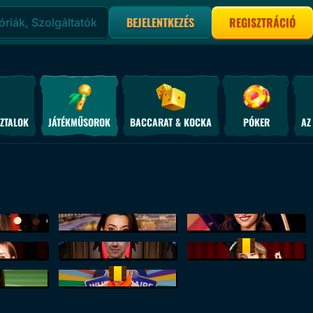
BEJELENTKEZÉS
REGISZTRÁCIÓ
óriák, Szolgáltatók
SZTALOK
JÁTÉKMŰSOROK
BACCARAT & KOCKA
PÓKER
AZ
Vegas Gobbler LIVE
Joker's Show
ÚJ
Top Card
Roulette Rouge
ÚJ
Lucky Wheelionaire