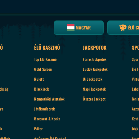
MAGYAR
ÉLŐ C
NÓ
ÉLŐ KASZINÓ
JACKPOTOK
SP
Top Élő Kaszinó
Forró Jackpotok
Spor
Gold Saloon
Lucky Jackpotok
Élő 
Rulett
Új Jackpotok
Virt
nokság
Blackjack
Napi Jackpotok
Labd
Nemzetközi Asztalok
Összes Jackpot
Teni
ys
Játékműsorok
Aszta
s
Baccarat & Kocka
Kosá
ok
Póker
Jégk
Játékok
Az Összes Élő Kaszinó
Amer