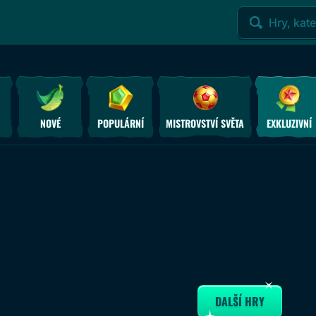
Hry, kat
NOVÉ
POPULÁRNÍ
MISTROVSTVÍ SVĚTA
EXKLUZIVNÍ
r of Fortune
Wild Wins 40
Golden Till
NOVÉ
NOVÉ
NOVÉ
ken Coin
Octo Attack
Regal Spins 20 Sun L
NOVÉ
NOVÉ
rmforged
Pink Clovers XXXL: Hold and Win
Buffalo Rampage - Ho
DALŠÍ HRY
NOVÉ
Blazing Clover
Crystal Hot 40 Free Spins
100 Power Hot Golden