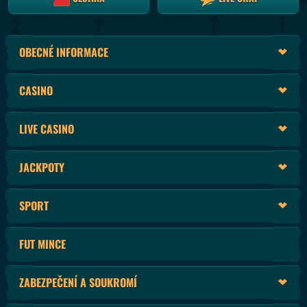
OBECNÉ INFORMACE
CASINO
LIVE CASINO
JACKPOTY
SPORT
FUT MINCE
ZABEZPEČENÍ A SOUKROMÍ