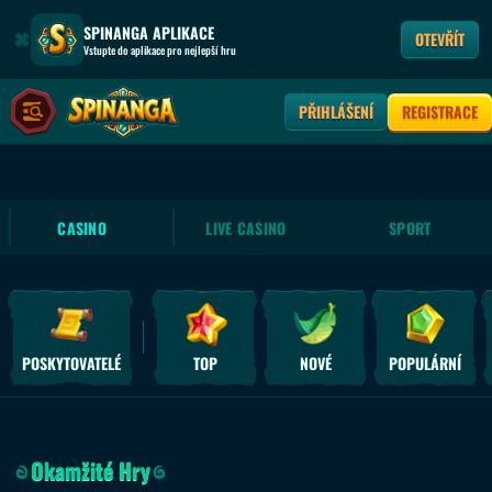
SPINANGA APLIKACE
OTEVŘÍT
Vstupte do aplikace pro nejlepší hru
PŘIHLÁŠENÍ
REGISTRACE
CASINO
LIVE CASINO
SPORT
POSKYTOVATELÉ
TOP
NOVÉ
POPULÁRNÍ
Okamžité Hry