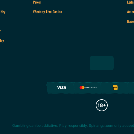
Poker
Ledn
 Hry
Všechny Live Casino
Amer
Base
y
Hry
Gambling can be addictive. Play responsibly. Spinanga.com only accept