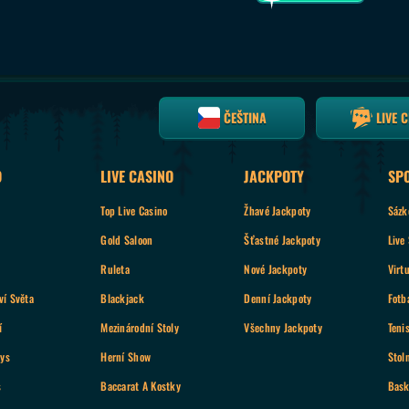
ČEŠTINA
LIVE 
O
LIVE CASINO
JACKPOTY
SP
Top Live Casino
Žhavé Jackpoty
Sázk
Gold Saloon
Šťastné Jackpoty
Live
Ruleta
Nové Jackpoty
Virt
ví Světa
Blackjack
Denní Jackpoty
Fotb
í
Mezinárodní Stoly
Všechny Jackpoty
Teni
ys
Herní Show
Stol
s
Baccarat A Kostky
Bask