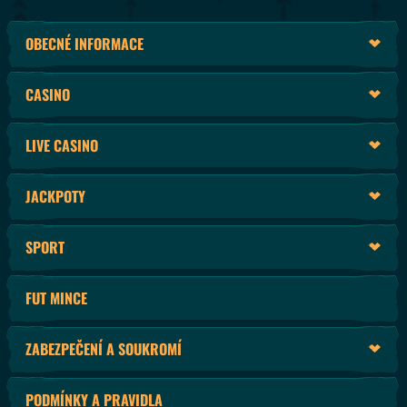
OBECNÉ INFORMACE
CASINO
LIVE CASINO
JACKPOTY
SPORT
FUT MINCE
ZABEZPEČENÍ A SOUKROMÍ
PODMÍNKY A PRAVIDLA