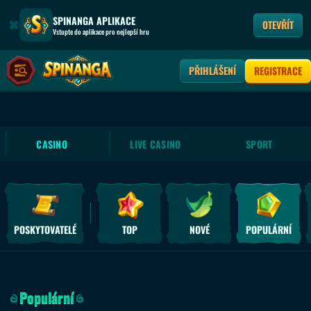
SPINANGA APLIKACE
OTEVŘÍT
Vstupte do aplikace pro nejlepší hru
PŘIHLÁŠENÍ
REGISTRACE
CASINO
LIVE CASINO
SPORT
POSKYTOVATELÉ
TOP
NOVÉ
POPULÁRNÍ
Populární