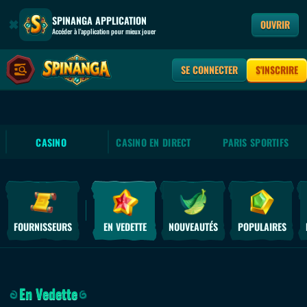
SPINANGA APPLICATION
OUVRIR
Accéder à l'application pour mieux jouer
SE CONNECTER
S'INSCRIRE
CASINO
CASINO EN DIRECT
PARIS SPORTIFS
FOURNISSEURS
EN VEDETTE
NOUVEAUTÉS
POPULAIRES
En Vedette