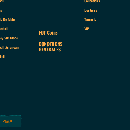
ball
Collections
is
Boutique
is De Table
Tournois
etball
VIP
FUT Coins
ey Sur Glace
CONDITIONS
ball Americain
GÉNÉRALES
ball
Plus