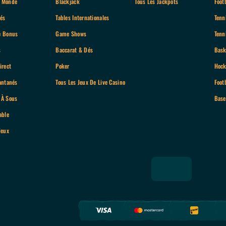
 Monde
Blackjack
Tous Les Jackpots
Foot
tés
Tables Internationales
Tenn
e Bonus
Game Shows
Tenn
s
Baccarat & Dés
Bask
irect
Poker
Hock
antanés
Tous Les Jeux De Live Casino
Foot
 À Sous
Base
able
Jeux