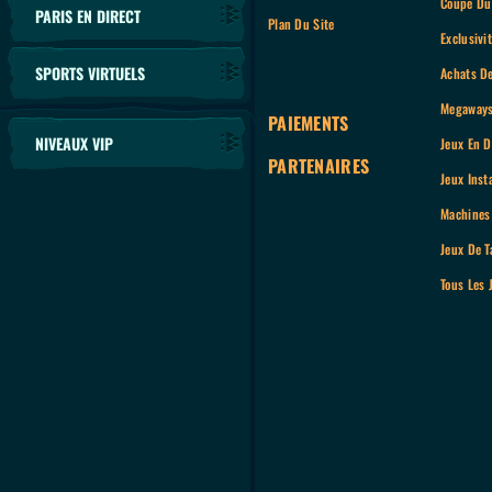
Coupe Du
PARIS EN DIRECT
Plan Du Site
Exclusivi
SPORTS VIRTUELS
Achats D
Megaway
PAIEMENTS
NIVEAUX VIP
Jeux En D
PARTENAIRES
Jeux Inst
Machines
Jeux De T
Tous Les 