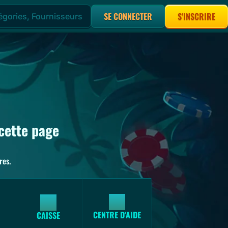
SE CONNECTER
S'INSCRIRE
égories, Fournisseurs
cette page
res.
CENTRE D'AIDE
CAISSE