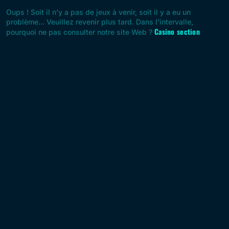
Oups ! Soit il n'y a pas de jeux à venir, soit il y a eu un
problème... Veuillez revenir plus tard. Dans l'intervalle,
Casino section
pourquoi ne pas consulter notre site Web ?