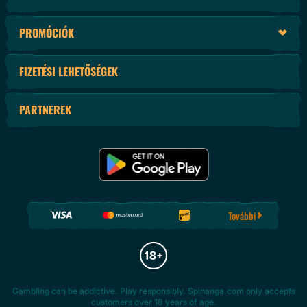
PROMÓCIÓK
FIZETÉSI LEHETŐSÉGEK
PARTNEREK
További
Gambling can be addictive. Play responsibly. Spinanga.com only accepts
customers over 18 years of age.