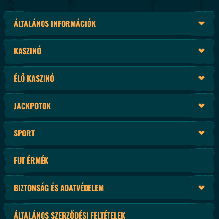
ÁLTALÁNOS INFORMÁCIÓK
KASZINÓ
ÉLŐ KASZINÓ
JACKPOTOK
SPORT
FUT ÉRMÉK
BIZTONSÁG ÉS ADATVÉDELEM
ÁLTALÁNOS SZERZŐDÉSI FELTÉTELEK