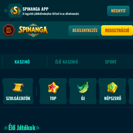
SPINANGA APP
MEGNYIT
A legjobb játékélményhez töltsd le az alkalmazást.
BEJELENTKEZÉS
REGISZTRÁCIÓ
KASZINÓ
ÉLŐ KASZINÓ
SPORT
SZOLGÁLTATÓK
TOP
ÚJ
NÉPSZERŰ
Élő Játékok