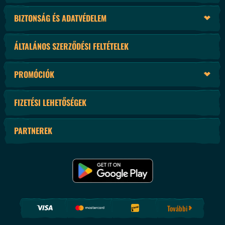
BIZTONSÁG ÉS ADATVÉDELEM
ÁLTALÁNOS SZERZŐDÉSI FELTÉTELEK
PROMÓCIÓK
FIZETÉSI LEHETŐSÉGEK
PARTNEREK
További