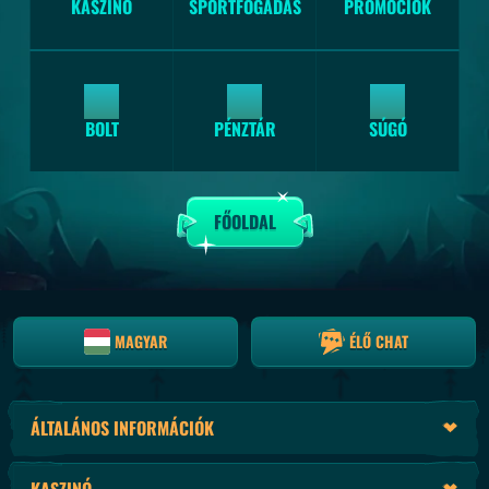
KASZINÓ
SPORTFOGADÁS
PROMÓCIÓK
BOLT
SÚGÓ
PÉNZTÁR
FŐOLDAL
MAGYAR
ÉLŐ CHAT
ÁLTALÁNOS INFORMÁCIÓK