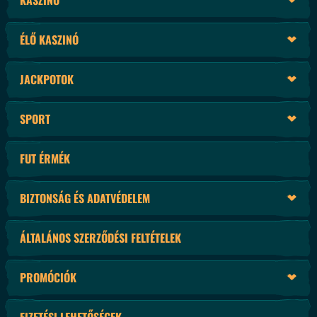
KASZINÓ
ÉLŐ KASZINÓ
JACKPOTOK
SPORT
FUT ÉRMÉK
BIZTONSÁG ÉS ADATVÉDELEM
ÁLTALÁNOS SZERZŐDÉSI FELTÉTELEK
PROMÓCIÓK