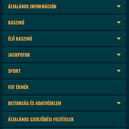
ÁLTALÁNOS INFORMÁCIÓK
KASZINÓ
ÉLŐ KASZINÓ
JACKPOTOK
SPORT
FUT ÉRMÉK
BIZTONSÁG ÉS ADATVÉDELEM
ÁLTALÁNOS SZERZŐDÉSI FELTÉTELEK