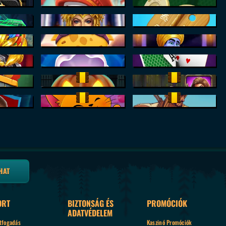
Pip's Quest
High Hand Hold'em Poker
Queens of Glory
GanBaruto Battle
azil
Wacky Wildlife
Genie's Secret
Bubbles Bonanza
Baccarat Supreme No Commission
ÚJ
ÚJ
Halloween Hunt
King of Mafia
ÚJ
ÚJ
Pawsome Plinko
Archer
HAT
ORT
BIZTONSÁG ÉS
PROMÓCIÓK
ADATVÉDELEM
tfogadás
Kaszinó Promóciók