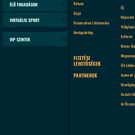
Rólunk
ÉLŐ FOGADÁSOK
Új
Súgó
Népszerű
VIRTUÁLIS SPORT
Parancsikon Létrehozása
Világbaj
Honlaptérkép
Exkluzív
VIP SZINTEK
Bonus Bu
Megaway
FIZETÉSI
LEHETŐSÉGEK
Élő Játék
PARTNEREK
Azonnali 
Nyerőgép
Asztali J
Az Összes