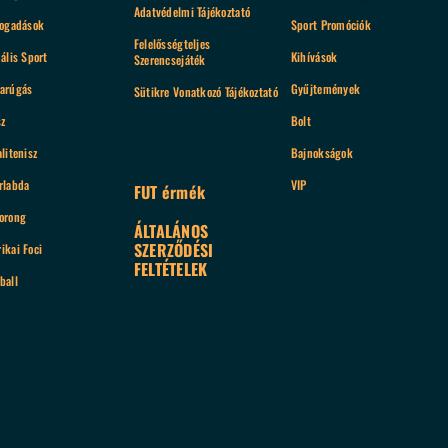
Adatvédelmi Tájékoztató
Fogadások
Sport Promóciók
Felelősségteljes
uális Sport
Kihívások
Szerencsejáték
arúgás
Gyűjtemények
Sütikre Vonatkozó Tájékoztató
sz
Bolt
litenisz
Bajnokságok
rlabda
VIP
FUT érmék
orong
ÁLTALÁNOS
SZERZŐDÉSI
ikai Foci
FELTÉTELEK
ball