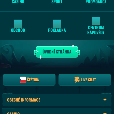
CASINO
SPORT
PROMOAKCE
CENTRUM
OBCHOD
POKLADNA
NÁPOVĚDY
ÚVODNÍ STRÁNKA
ČEŠTINA
LIVE CHAT
OBECNÉ INFORMACE