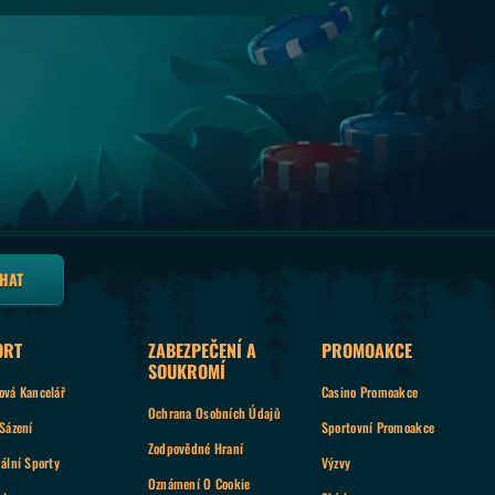
CHAT
ORT
ZABEZPEČENÍ A
PROMOAKCE
SOUKROMÍ
ová Kancelář
Casino Promoakce
Ochrana Osobních Údajů
 Sázení
Sportovní Promoakce
Zodpovědné Hraní
uální Sporty
Výzvy
Oznámení O Cookie