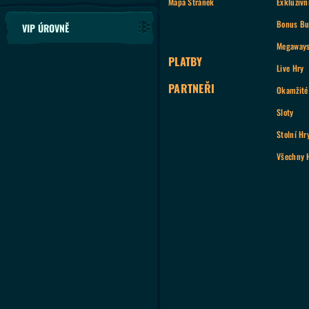
Mapa Stránek
Exkluzivn
Bonus Bu
VIP ÚROVNĚ
Megaway
PLATBY
Live Hry
PARTNEŘI
Okamžité
Sloty
Stolní Hr
Všechny 