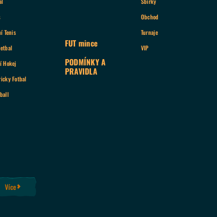
al
Sbírky
s
Obchod
ní Tenis
Turnaje
FUT mince
etbal
VIP
PODMÍNKY A
í Hokej
PRAVIDLA
icky Fotbal
ball
Více