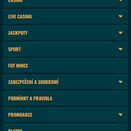
CASINO
LIVE CASINO
JACKPOTY
SPORT
FUT MINCE
ZABEZPEČENÍ A SOUKROMÍ
PODMÍNKY A PRAVIDLA
PROMOAKCE