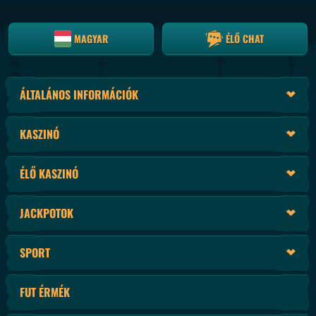
Az oldal emellett megbízható és hatékony ügyfélszolgálattal is rendelkezik, így ha bármilyen
kérdésed van, mindig segítséget kaphatsz élő chat, telefonos vagy e-mailes formában. A
Spinanga valódi élményt kínál a kaszinó és bét szórakozás világában, mindezt kényelmesen,
otthonról.
MAGYAR
ÉLŐ CHAT
BÓNUSZOK ÉS PROMÓCIÓK A SPINANGÁN: BŐSÉGES AJÁNLATOK
JÁTÉKOSOKNAK
ÁLTALÁNOS INFORMÁCIÓK
A Spinanga egyik legnagyobb vonzereje a
számos bónusz és promóció
, amelyeket minden
felhasználó számára kínál. Itt mindenki megtalálja a neki való ajánlatot, legyen szó kezdő
vagy tapasztalt játékosról.
KASZINÓ
Kaszinó Bónuszok:
Az új játékosok számára elérhető üdvözlő bónuszok, ingyenes
pörgetések és betét bónuszok segítenek az első lépések megtételében. Az online
kaszinó különféle akciókat kínál, így az új felhasználók akár többszörös bónuszt is
ÉLŐ KASZINÓ
kaphatnak, amikor először töltenek fel pénzt.
Bét Bónuszok:
A Spinanga nem feledkezik meg a sportfogadók bónuszairól sem. Az
első befizetési bónuszok és az egyes sportágakra szóló egyedi ajánlatok segítenek az
indulásban. A fogadók akár ingyenes fogadásokat is nyerhetnek a rendszeres
JACKPOTOK
promóciók során.
Kripto Bónuszok:
A kripto világában jártas játékosok számára a Spinanga külön
kriptovaluta bónuszokat kínál. A kriptodepózitos bónuszok extra előnyöket biztosítanak
SPORT
azoknak, akik Bitcoin vagy más kriptovalutát használnak az oldalon.
Speciális Promóciók:
Az oldal rendszeresen szervez különleges promóciókat, például
versenyeket, heti reload bónuszokat, valamint egyedi ajánlatokat az élő kaszinó vagy a
sportfogadás számára. Ezek az ajánlatok biztosítják a játékosok számára a folyamatos
FUT ÉRMÉK
szórakozást és újabb nyerési lehetőségeket.