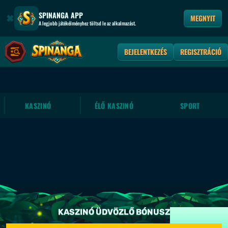
SPINANGA APP
MEGNYIT
A legjobb játékélményhez töltsd le az alkalmazást.
BEJELENTKEZÉS
REGISZTRÁCIÓ
KASZINÓ
ÉLŐ KASZINÓ
SPORT
KASZINÓ KRIPTO ÜDVÖZLŐ BÓNUSZ
SPORT KRIPTO ÜDVÖZLŐ BÓNUSZ
KASZINÓ ÜDVÖZLŐ BÓNUSZ
SPORT ÜDVÖZLŐ BÓNUSZ