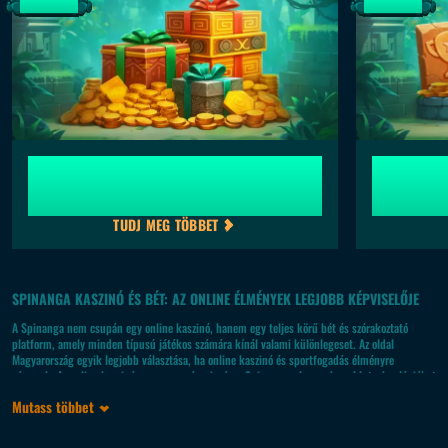
SPECIÁLIS
SPECIÁLIS
Szerezz 2.000.000 Ft-ot az egyedi
Vágj bel
promócióinkkal!
TUDJ MEG TÖBBET
SPINANGA KASZINÓ ÉS BÉT: AZ ONLINE ÉLMÉNYEK LEGJOBB KÉPVISELŐJE
A Spinanga nem csupán egy online kaszinó, hanem egy teljes körű bét és szórakoztató
platform, amely minden típusú játékos számára kínál valami különlegeset. Az oldal
Magyarország egyik legjobb választása, ha online kaszinó és sportfogadás élményre
vágyunk. Az online kaszinó magyarország piacán a Spinanga a legmodernebb technológiákat
és biztosítja a legbiztonságosabb pénzügyi tranzakciókat, legyen szó akár hagyományos
Mutass többet
bankkártyákról, e-pénztárcákról vagy kriptovalutáról. A játékosok biztonságos és gyors
kifizetéseket végezhetnek, minden típusú játékban.