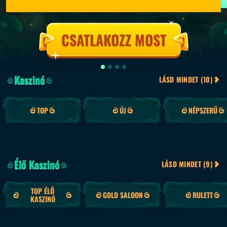
100% akár 200.000 Ft + 200 FS
200% bónusz akár 3000 USDT
100% akár 40.000 Ft
100% akár 200 USDT
CSATLAKOZZ MOST
CSATLAKOZZ MOST
CSATLAKOZZ MOST
CSATLAKOZZ MOST
Kaszinó
LÁSD MINDET (10)
TOP
ÚJ
NÉPSZERŰ
Élő Kaszinó
LÁSD MINDET (9)
TOP ÉLŐ
GOLD SALOON
RULETT
KASZINÓ