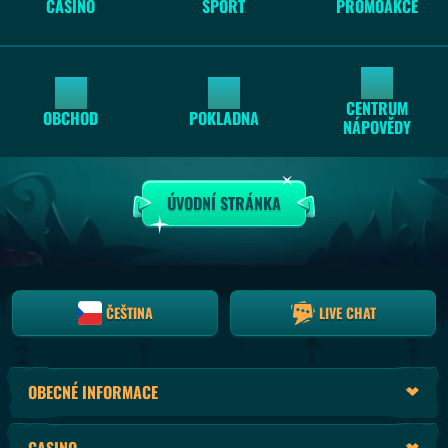
CASINO
SPORT
PROMOAKCE
CENTRUM
OBCHOD
POKLADNA
NÁPOVĚDY
ÚVODNÍ STRÁNKA
ČEŠTINA
LIVE CHAT
OBECNÉ INFORMACE